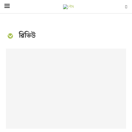
রিভিউ