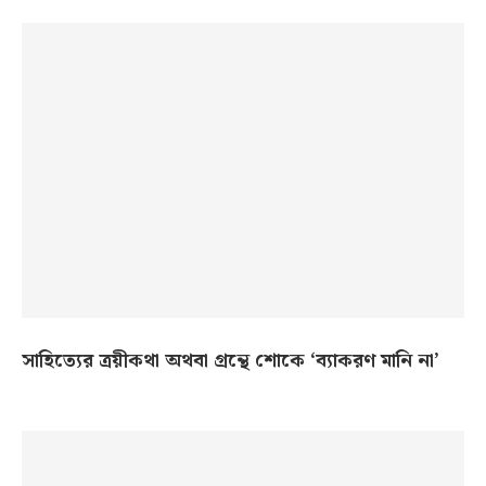
সাহিত্যের ত্রয়ীকথা অথবা গ্রন্থে শোকে ‘ব্যাকরণ মানি না’