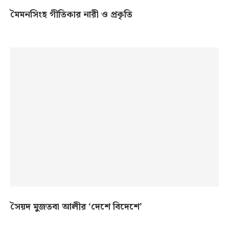
মৈমনসিংহ গীতিকার নারী ও প্রকৃতি
সৈয়দ মুজতবা আলীর ‘দেশে বিদেশে’