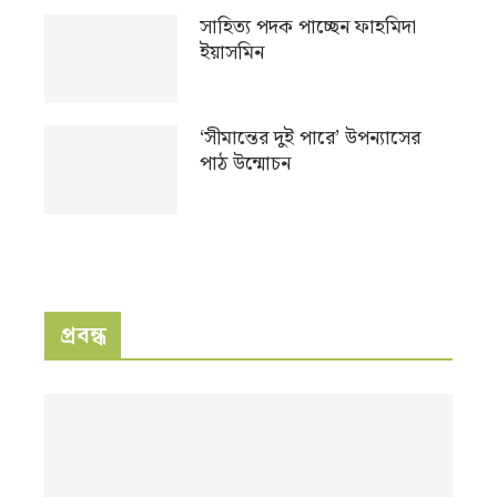
সাহিত্য পদক পাচ্ছেন ফাহমিদা
ইয়াসমিন
‘সীমান্তের দুই পারে’ উপন্যাসের
পাঠ উন্মোচন
প্রবন্ধ