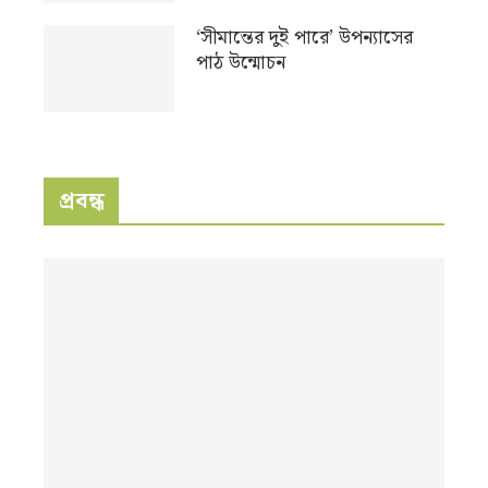
‘সীমান্তের দুই পারে’ উপন্যাসের
পাঠ উন্মোচন
প্রবন্ধ