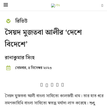
রিভিউ
সৈয়দ মুজতবা আলীর ‘দেশে
বিদেশে’
রানাকুমার সিংহ
সোমবার, ৪ ডিসেম্বর ২০২৩
সৈয়দ মুজতবা আলী বাংলা সাহিত্যে কালজয়ী নাম। তার হাত ধরে
ভ্রমণকাহিনি বাংলা সাহিত্যে স্বতন্ত্র মর্যাদা লাভ করেছে। শুধু