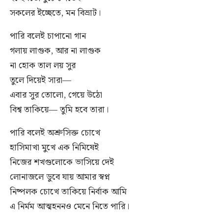
সকলের ইচ্ছেতে, মন বিভ্রাট।
পারি বলেই চাপানো গান
গলায় লাগুক, আর না লাগুক
না হোক তাল লয় সুর
তুলে দিয়েই সারা—
এবার সুর তোলো, গেয়ে উঠো
বিশ্ব তাকিয়ে— তুমি হবে তারা।
পারি বলেই অশ্রুসিক্ত চোখে
হাসিমাখা মুখে এক নিমিষেই
নিজের শখগুলোকে ভাসিয়ে দেই
লোনাজলে ডুবে যায় আমার স্বপ্ন
নিষ্পলক চোখে তাকিয়ে নির্বাক আমি
এ নির্মম আত্মহননও মেনে নিতে পারি।