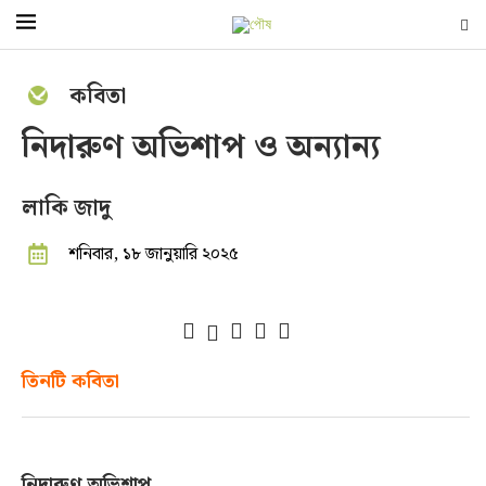
কবিতা
নিদারুণ অভিশাপ ও অন্যান্য
লাকি জাদু
শনিবার, ১৮ জানুয়ারি ২০২৫
তিনটি কবিতা
নিদারুণ অভিশাপ